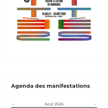
Agenda des manifestations
«
Août 2026
»