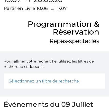
Partir en Livre 10.06 → 17.07
Programmation &
Réservation
Repas-spectacles
Pour affiner votre recherche, utilisez les filtres de
recherche ci-dessous.
Sélectionnez un filtre de recherche
Événements du 09 Juillet