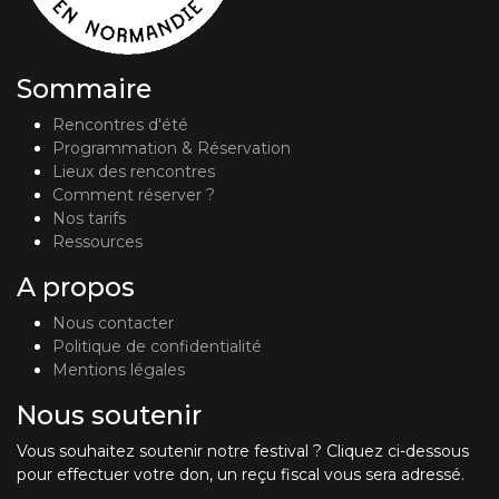
Sommaire
Rencontres d'été
Programmation & Réservation
Lieux des rencontres
Comment réserver ?
Nos tarifs
Ressources
A propos
Nous contacter
Politique de confidentialité
Mentions légales
Nous soutenir
Vous souhaitez soutenir notre festival ? Cliquez ci-dessous
pour effectuer votre don, un reçu fiscal vous sera adressé.