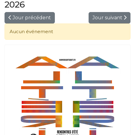
2026
Jour précédent
Jour suivant
Aucun événement