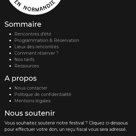
Sommaire
Rencontres d'été
Programmation & Réservation
Lieux des rencontres
Comment réserver ?
Nos tarifs
Ressources
A propos
Nous contacter
Politique de confidentialité
Mentions légales
Nous soutenir
Vous souhaitez soutenir notre festival ? Cliquez ci-dessous
pour effectuer votre don, un reçu fiscal vous sera adressé.