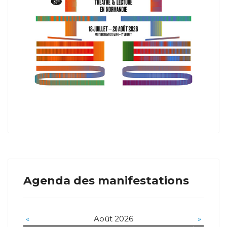
Agenda des manifestations
«
Août 2026
»