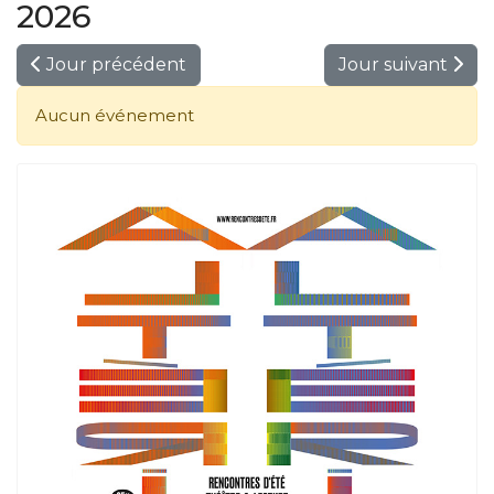
2026
Jour précédent
Jour suivant
Aucun événement