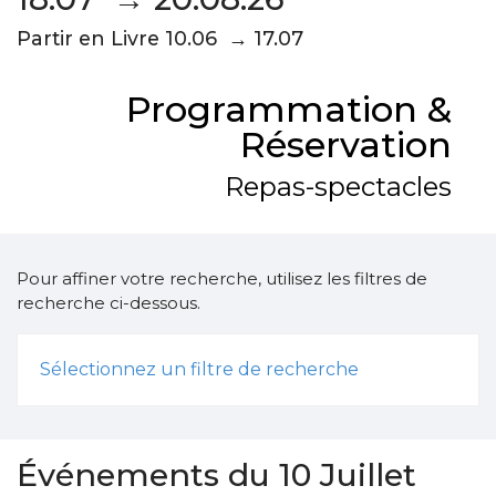
Partir en Livre 10.06 → 17.07
Programmation &
Réservation
Repas-spectacles
Pour affiner votre recherche, utilisez les filtres de
recherche ci-dessous.
Sélectionnez un filtre de recherche
Événements du 10 Juillet