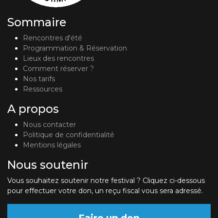
Sommaire
Rencontres d'été
Programmation & Réservation
Lieux des rencontres
Comment réserver ?
Nos tarifs
Ressources
A propos
Nous contacter
Politique de confidentialité
Mentions légales
Nous soutenir
Vous souhaitez soutenir notre festival ? Cliquez ci-dessous
pour effectuer votre don, un reçu fiscal vous sera adressé.
Faire un don