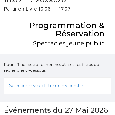
Partir en Livre 10.06 → 17.07
Programmation &
Réservation
Spectacles jeune public
Pour affiner votre recherche, utilisez les filtres de
recherche ci-dessous.
Sélectionnez un filtre de recherche
Événements du 27 Mai 2026