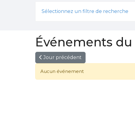
Sélectionnez un filtre de recherche
Événements du 
Jour précédent
Aucun événement