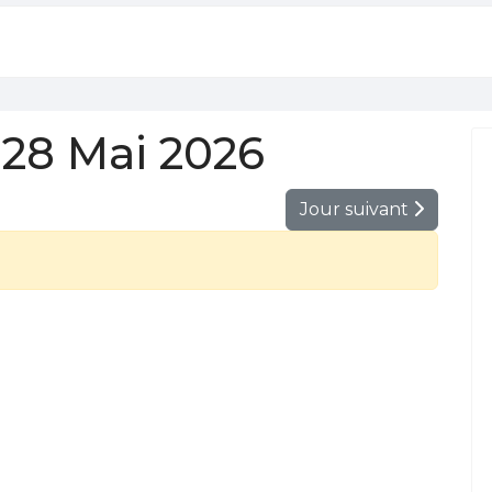
28 Mai 2026
Jour suivant