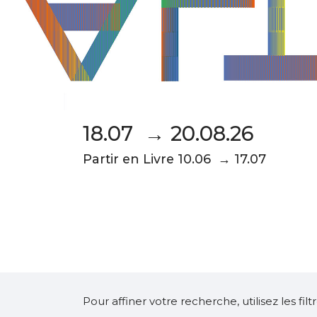
18.07 → 20.08.26
Partir en Livre 10.06 → 17.07
Pour affiner votre recherche, utilisez les fi