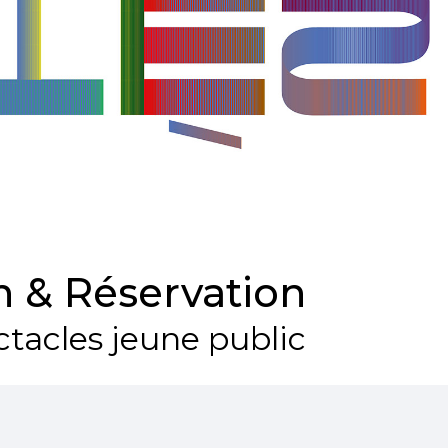
 & Réservation
tacles jeune public