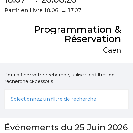
Partir en Livre 10.06 → 17.07
Programmation &
Réservation
Caen
Pour affiner votre recherche, utilisez les filtres de
recherche ci-dessous.
Sélectionnez un filtre de recherche
Événements du 25 Juin 2026