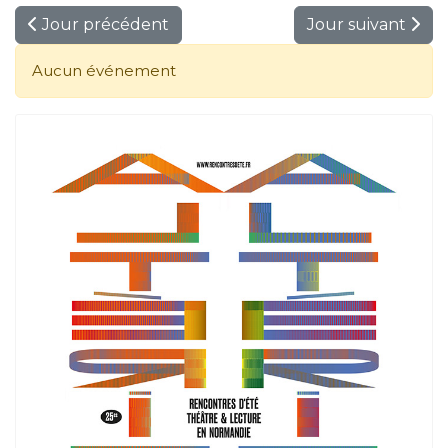
Jour précédent
Jour suivant
Aucun événement