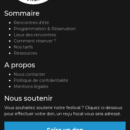
Sommaire
Rencontres d'été
Programmation & Réservation
Lieux des rencontres
Comment réserver ?
Nos tarifs
Ressources
A propos
Nous contacter
Politique de confidentialité
Mentions légales
Nous soutenir
Vous souhaitez soutenir notre festival ? Cliquez ci-dessous
pour effectuer votre don, un reçu fiscal vous sera adressé.
Faire un don