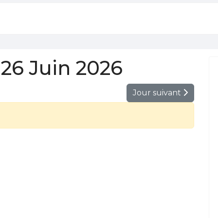
26 Juin 2026
Jour suivant