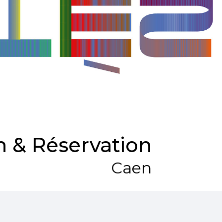
 & Réservation
Caen