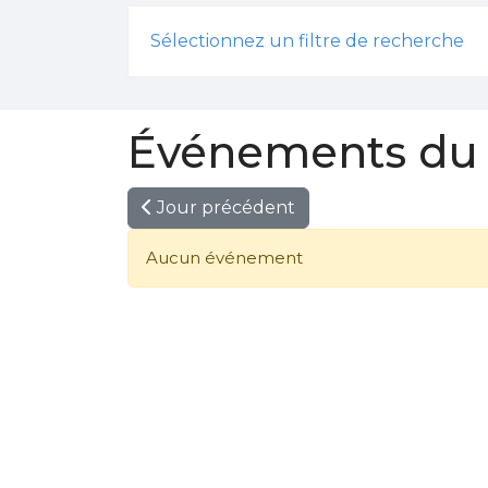
Sélectionnez un filtre de recherche
Événements du 
Jour précédent
Aucun événement