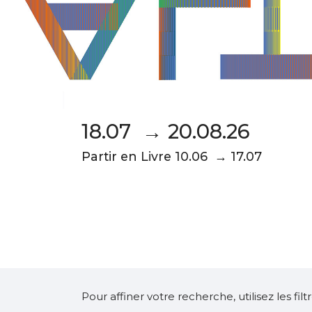
18.07 → 20.08.26
Partir en Livre 10.06 → 17.07
Pour affiner votre recherche, utilisez les fi