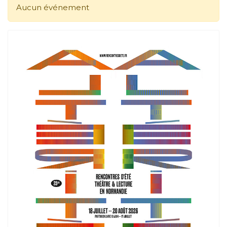
Aucun événement