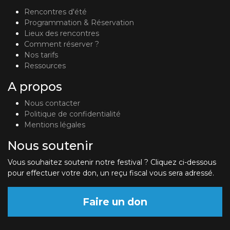
Rencontres d'été
Programmation & Réservation
Lieux des rencontres
Comment réserver ?
Nos tarifs
Ressources
A propos
Nous contacter
Politique de confidentialité
Mentions légales
Nous soutenir
Vous souhaitez soutenir notre festival ? Cliquez ci-dessous
pour effectuer votre don, un reçu fiscal vous sera adressé.
Faire un don