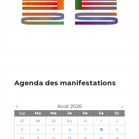
Agenda des manifestations
«
Août 2026
»
Lu
Ma
Me
Je
Ve
Sa
Di
27
28
29
30
31
1
2
3
4
5
6
7
8
9
10
11
12
13
14
15
16