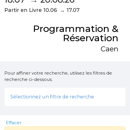
Partir en Livre 10.06 → 17.07
Programmation &
Réservation
Caen
Pour affiner votre recherche, utilisez les filtres de
recherche ci-dessous.
Sélectionnez un filtre de recherche
Effacer