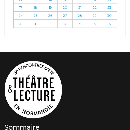
17
18
19
20
21
22
23
24
25
26
27
28
29
30
31
1
2
3
4
5
6
Sommaire