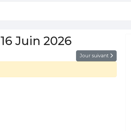
16 Juin 2026
Jour suivant