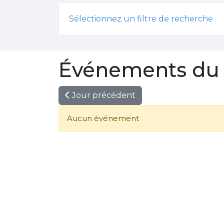
Sélectionnez un filtre de recherche
Événements du 
Jour précédent
Aucun événement