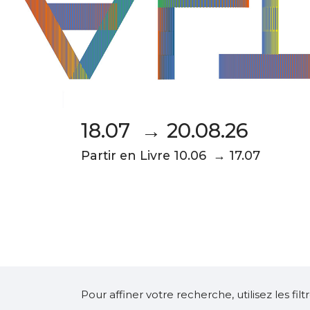
18.07 → 20.08.26
Partir en Livre 10.06 → 17.07
Pour affiner votre recherche, utilisez les fi