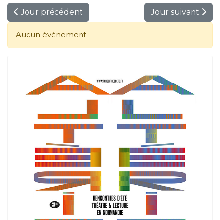
Jour précédent
Jour suivant
Aucun événement