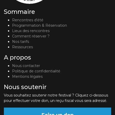
Sommaire
Rencontres d'été
Programmation & Réservation
Lieux des rencontres
Comment réserver ?
Nos tarifs
Ressources
A propos
Nous contacter
Politique de confidentialité
Mentions légales
Nous soutenir
Vous souhaitez soutenir notre festival ? Cliquez ci-dessous
pour effectuer votre don, un reçu fiscal vous sera adressé.
Faire un don