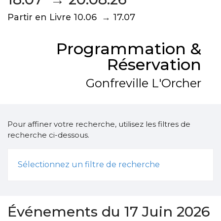
Partir en Livre 10.06 → 17.07
Programmation &
Réservation
Gonfreville L'Orcher
Pour affiner votre recherche, utilisez les filtres de
recherche ci-dessous.
Sélectionnez un filtre de recherche
Événements du 17 Juin 2026