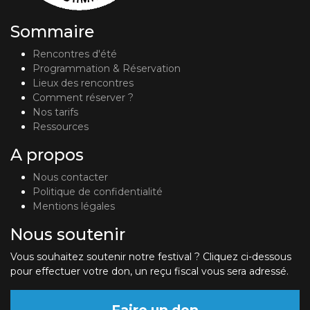
Sommaire
Rencontres d'été
Programmation & Réservation
Lieux des rencontres
Comment réserver ?
Nos tarifs
Ressources
A propos
Nous contacter
Politique de confidentialité
Mentions légales
Nous soutenir
Vous souhaitez soutenir notre festival ? Cliquez ci-dessous
pour effectuer votre don, un reçu fiscal vous sera adressé.
Faire un don