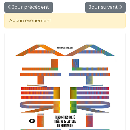
Jour précédent
Jour suivant
Aucun événement