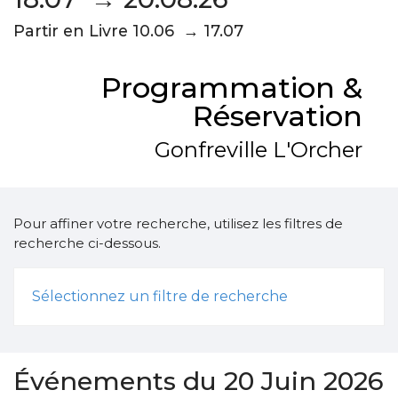
Partir en Livre 10.06 → 17.07
Programmation &
Réservation
Gonfreville L'Orcher
Pour affiner votre recherche, utilisez les filtres de
recherche ci-dessous.
Sélectionnez un filtre de recherche
Événements du 20 Juin 2026