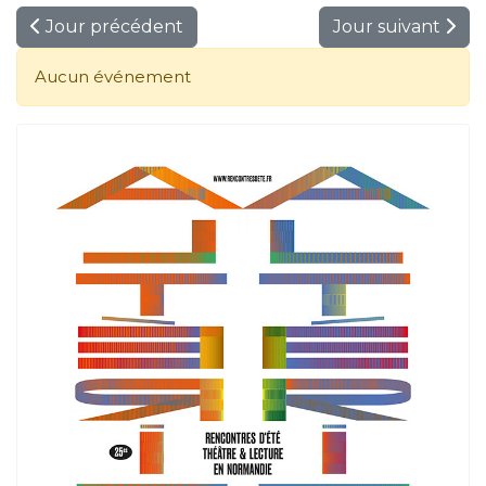
Jour précédent
Jour suivant
Aucun événement