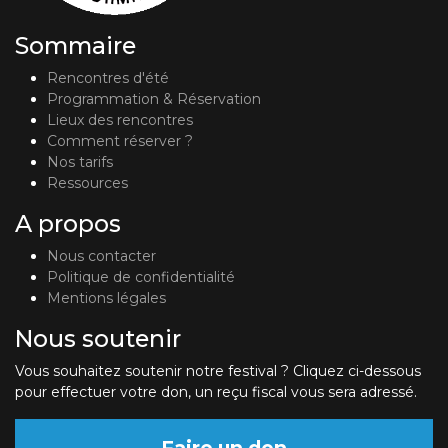
Sommaire
Rencontres d'été
Programmation & Réservation
Lieux des rencontres
Comment réserver ?
Nos tarifs
Ressources
A propos
Nous contacter
Politique de confidentialité
Mentions légales
Nous soutenir
Vous souhaitez soutenir notre festival ? Cliquez ci-dessous
pour effectuer votre don, un reçu fiscal vous sera adressé.
Faire un don