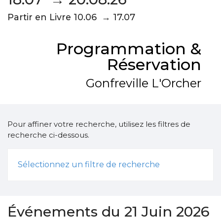
Partir en Livre 10.06 → 17.07
Programmation &
Réservation
Gonfreville L'Orcher
Pour affiner votre recherche, utilisez les filtres de
recherche ci-dessous.
Sélectionnez un filtre de recherche
Événements du 21 Juin 2026