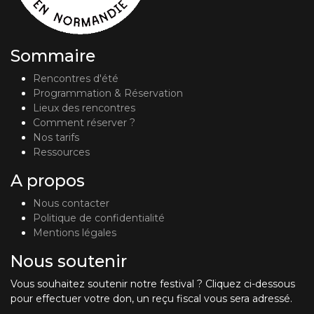
Sommaire
Rencontres d'été
Programmation & Réservation
Lieux des rencontres
Comment réserver ?
Nos tarifs
Ressources
A propos
Nous contacter
Politique de confidentialité
Mentions légales
Nous soutenir
Vous souhaitez soutenir notre festival ? Cliquez ci-dessous
pour effectuer votre don, un reçu fiscal vous sera adressé.