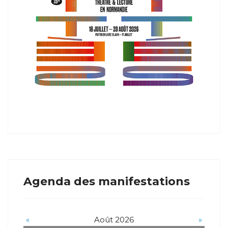
Agenda des manifestations
«
Août 2026
»