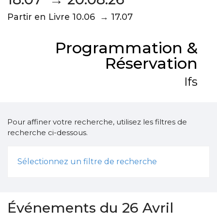
Partir en Livre 10.06 → 17.07
Programmation &
Réservation
Ifs
Pour affiner votre recherche, utilisez les filtres de
recherche ci-dessous.
Sélectionnez un filtre de recherche
Événements du 26 Avril