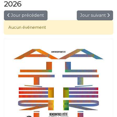
2026
Jour précédent
Jour suivant
Aucun événement