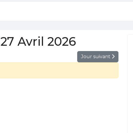
7 Avril 2026
Jour suivant