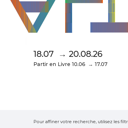
18.07 → 20.08.26
Partir en Livre 10.06 → 17.07
Pour affiner votre recherche, utilisez les fi