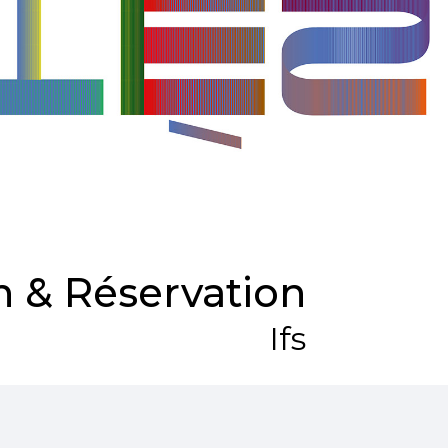
 & Réservation
Ifs