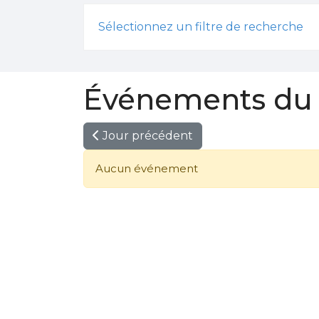
Sélectionnez un filtre de recherche
Événements du 2
Jour précédent
Aucun événement