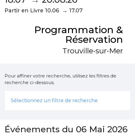
Partir en Livre 10.06 → 17.07
Programmation &
Réservation
Trouville-sur-Mer
Pour affiner votre recherche, utilisez les filtres de
recherche ci-dessous.
Sélectionnez un filtre de recherche
Événements du 06 Mai 2026