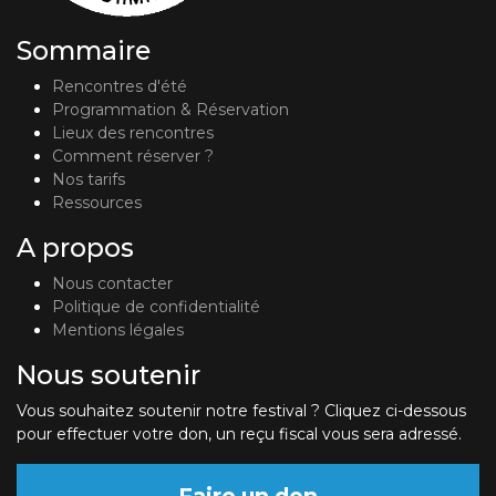
Sommaire
Rencontres d'été
Programmation & Réservation
Lieux des rencontres
Comment réserver ?
Nos tarifs
Ressources
A propos
Nous contacter
Politique de confidentialité
Mentions légales
Nous soutenir
Vous souhaitez soutenir notre festival ? Cliquez ci-dessous
pour effectuer votre don, un reçu fiscal vous sera adressé.
Faire un don