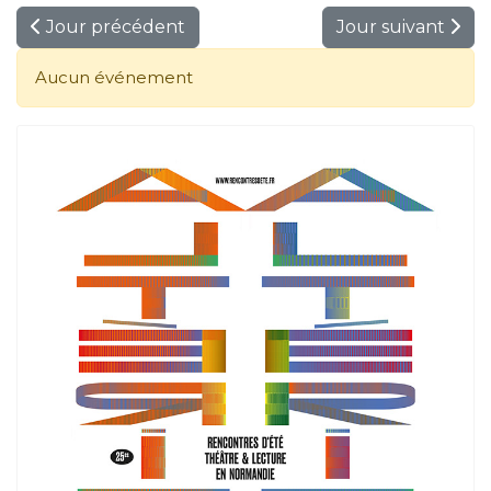
Jour précédent
Jour suivant
Aucun événement