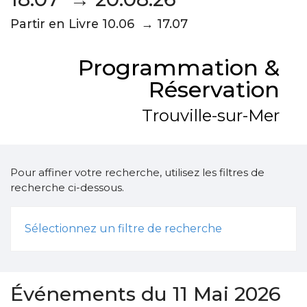
Partir en Livre 10.06 → 17.07
Programmation &
Réservation
Trouville-sur-Mer
Pour affiner votre recherche, utilisez les filtres de
recherche ci-dessous.
Sélectionnez un filtre de recherche
Événements du 11 Mai 2026