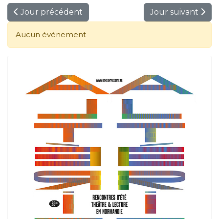
Jour précédent
Jour suivant
Aucun événement