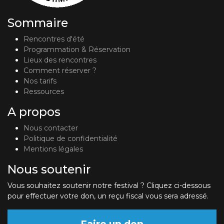
Sommaire
Rencontres d'été
Programmation & Réservation
Lieux des rencontres
Comment réserver ?
Nos tarifs
Ressources
A propos
Nous contacter
Politique de confidentialité
Mentions légales
Nous soutenir
Vous souhaitez soutenir notre festival ? Cliquez ci-dessous
pour effectuer votre don, un reçu fiscal vous sera adressé.
Faire un don