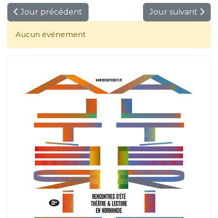
Jour précédent
Jour suivant
Aucun événement