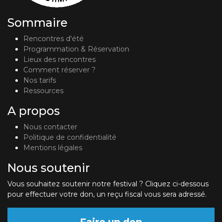
Sommaire
Rencontres d'été
Programmation & Réservation
Lieux des rencontres
Comment réserver ?
Nos tarifs
Ressources
A propos
Nous contacter
Politique de confidentialité
Mentions légales
Nous soutenir
Vous souhaitez soutenir notre festival ? Cliquez ci-dessous
pour effectuer votre don, un reçu fiscal vous sera adressé.
Faire un don