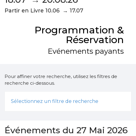
Partir en Livre 10.06 → 17.07
Programmation &
Réservation
Evénements payants
Pour affiner votre recherche, utilisez les filtres de
recherche ci-dessous.
Sélectionnez un filtre de recherche
Événements du 27 Mai 2026