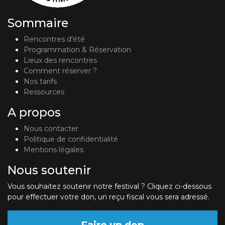
Sommaire
Rencontres d'été
Programmation & Réservation
Lieux des rencontres
Comment réserver ?
Nos tarifs
Ressources
A propos
Nous contacter
Politique de confidentialité
Mentions légales
Nous soutenir
Vous souhaitez soutenir notre festival ? Cliquez ci-dessous
pour effectuer votre don, un reçu fiscal vous sera adressé.
Faire un don