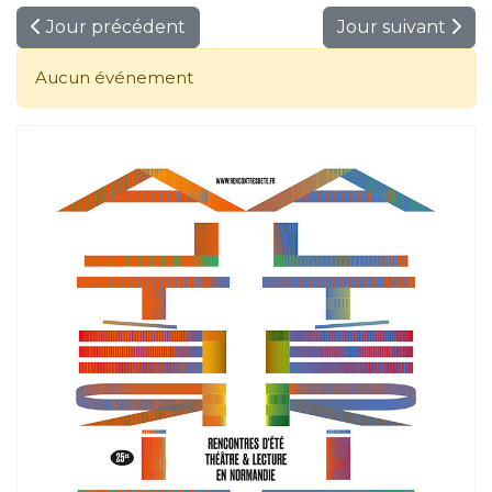
Jour précédent
Jour suivant
Aucun événement