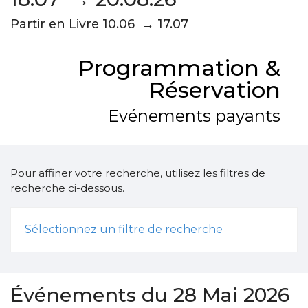
Partir en Livre 10.06 → 17.07
Programmation &
Réservation
Evénements payants
Pour affiner votre recherche, utilisez les filtres de
recherche ci-dessous.
Sélectionnez un filtre de recherche
Événements du 28 Mai 2026