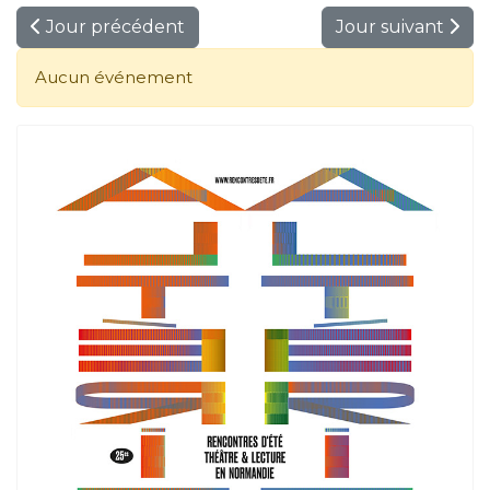
Jour précédent
Jour suivant
Aucun événement