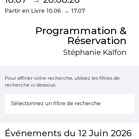
Partir en Livre 10.06 → 17.07
Programmation &
Réservation
Stéphanie Kalfon
Pour affiner votre recherche, utilisez les filtres de
recherche ci-dessous.
Sélectionnez un filtre de recherche
Événements du 12 Juin 2026