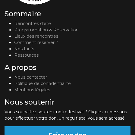
Sommaire
Rencontres d'été
Programmation & Réservation
Lieux des rencontres
Comment réserver ?
Nos tarifs
Ressources
A propos
Nous contacter
Politique de confidentialité
Mentions légales
Nous soutenir
Vous souhaitez soutenir notre festival ? Cliquez ci-dessous
pour effectuer votre don, un reçu fiscal vous sera adressé.
Faire un don