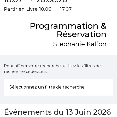
Partir en Livre 10.06 → 17.07
Programmation &
Réservation
Stéphanie Kalfon
Pour affiner votre recherche, utilisez les filtres de
recherche ci-dessous.
Sélectionnez un filtre de recherche
Événements du 13 Juin 2026