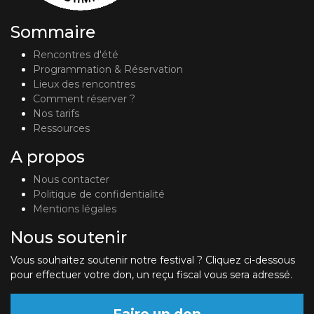
Sommaire
Rencontres d'été
Programmation & Réservation
Lieux des rencontres
Comment réserver ?
Nos tarifs
Ressources
A propos
Nous contacter
Politique de confidentialité
Mentions légales
Nous soutenir
Vous souhaitez soutenir notre festival ? Cliquez ci-dessous
pour effectuer votre don, un reçu fiscal vous sera adressé.
Faire un don