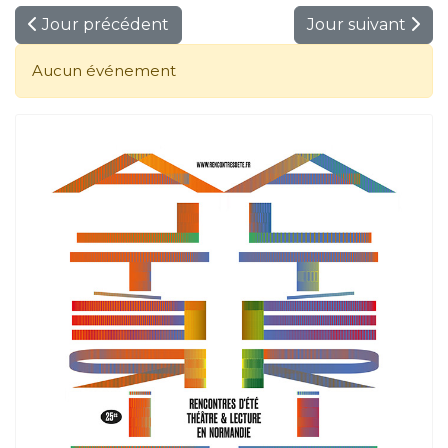
Jour précédent
Jour suivant
Aucun événement