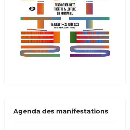
Agenda des manifestations