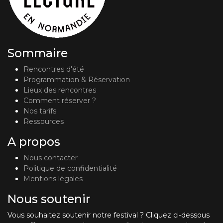
Sommaire
Rencontres d'été
Programmation & Réservation
Lieux des rencontres
Comment réserver ?
Nos tarifs
Ressources
A propos
Nous contacter
Politique de confidentialité
Mentions légales
Nous soutenir
Vous souhaitez soutenir notre festival ? Cliquez ci-dessous