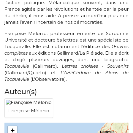
l’action politique. Mélancolique souvent, dans une
France agitée par les révolutions et hantée par la peur
du déclin, il nous aide à penser aujourd’hui plus que
jamais l’avenir incertain de nos démocraties.
Françoise Mélonio, professeur émérite de Sorbonne
Université et docteure ès lettres, est une spécialiste de
Tocqueville. Elle est notamment l’éditrice des
Œuvres
complètes
aux éditions Gallimard/La Pléiade. Elle a écrit
et dirigé plusieurs ouvrages, dont une biographie
Tocqueville
(Gallimard),
Lettres choisies - Souvenirs
(Gallimard/Quarto) et
L’ABéCédaire de Alexis de
Tocqueville
(L’Observatoire).
Auteur(s)
Françoise Mélonio
+