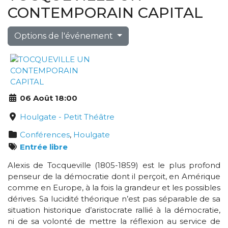
CONTEMPORAIN CAPITAL
Options de l'événement
06 Août 18:00
Houlgate - Petit Théâtre
Conférences
,
Houlgate
Entrée libre
Alexis de Tocqueville (1805-1859) est le plus profond
penseur de la démocratie dont il perçoit, en Amérique
comme en Europe, à la fois la grandeur et les possibles
dérives. Sa lucidité théorique n’est pas séparable de sa
situation historique d’aristocrate rallié à la démocratie,
ni de sa volonté de mettre la réflexion au service de