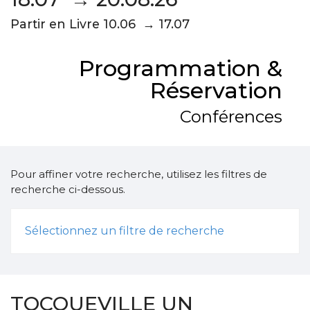
Partir en Livre 10.06 → 17.07
Programmation &
Réservation
Conférences
Pour affiner votre recherche, utilisez les filtres de
recherche ci-dessous.
Sélectionnez un filtre de recherche
TOCQUEVILLE UN