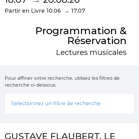
Partir en Livre 10.06 → 17.07
Programmation &
Réservation
Lectures musicales
Pour affiner votre recherche, utilisez les filtres de
recherche ci-dessous.
Sélectionnez un filtre de recherche
GUSTAVE FLAUBERT, LE