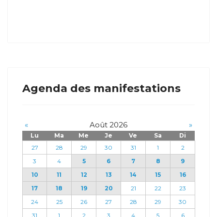
Agenda des manifestations
«
Août 2026
»
Lu
Ma
Me
Je
Ve
Sa
Di
27
28
29
30
31
1
2
3
4
5
6
7
8
9
10
11
12
13
14
15
16
17
18
19
20
21
22
23
24
25
26
27
28
29
30
31
1
2
3
4
5
6