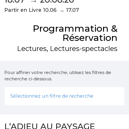
Partir en Livre 10.06 → 17.07
Programmation &
Réservation
Lectures, Lectures-spectacles
Pour affiner votre recherche, utilisez les filtres de
recherche ci-dessous.
Sélectionnez un filtre de recherche
L’ADIEU AU PAYSAGE