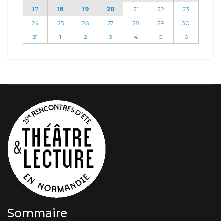
17
18
19
20
21
22
23
24
25
26
27
28
29
30
31
1
2
3
4
5
6
Sommaire