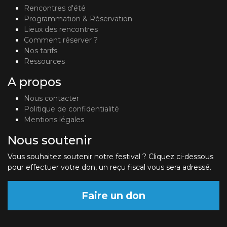
Rencontres d'été
Programmation & Réservation
Lieux des rencontres
Comment réserver ?
Nos tarifs
Ressources
A propos
Nous contacter
Politique de confidentialité
Mentions légales
Nous soutenir
Vous souhaitez soutenir notre festival ? Cliquez ci-dessous
pour effectuer votre don, un reçu fiscal vous sera adressé.
Faire un don