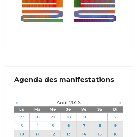
Agenda des manifestations
«
Août 2026
»
Lu
Ma
Me
Je
Ve
Sa
Di
27
28
29
30
31
1
2
3
4
5
6
7
8
9
10
11
12
13
14
15
16