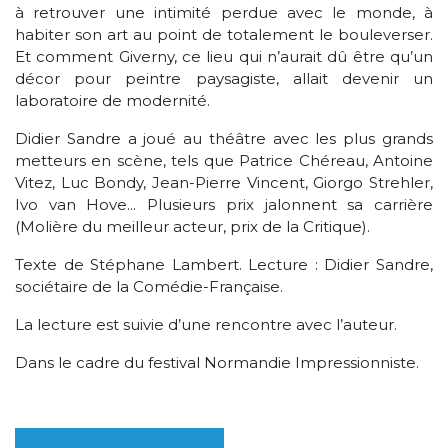
à retrouver une intimité perdue avec le monde, à
habiter son art au point de totalement le bouleverser.
Et comment Giverny, ce lieu qui n’aurait dû être qu’un
décor pour peintre paysagiste, allait devenir un
laboratoire de modernité.
Didier Sandre a joué au théâtre avec les plus grands
metteurs en scène, tels que Patrice Chéreau, Antoine
Vitez, Luc Bondy, Jean-Pierre Vincent, Giorgo Strehler,
Ivo van Hove... Plusieurs prix jalonnent sa carrière
(Molière du meilleur acteur, prix de la Critique).
Texte de Stéphane Lambert. Lecture : Didier Sandre,
sociétaire de la Comédie-Française.
La lecture est suivie d’une rencontre avec l’auteur.
Dans le cadre du festival Normandie Impressionniste.