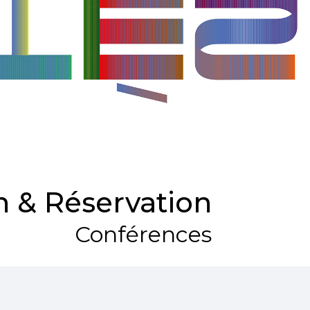
 & Réservation
Conférences