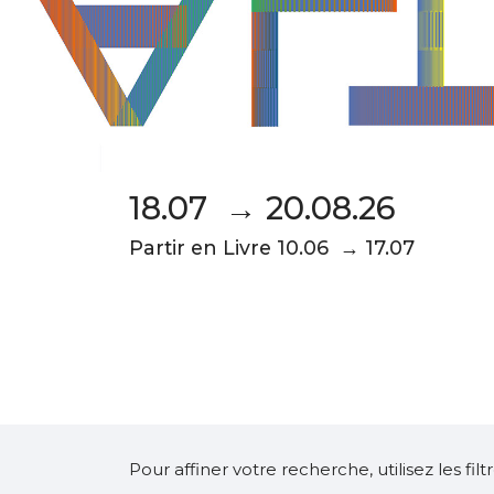
18.07 → 20.08.26
Partir en Livre 10.06 → 17.07
Pour affiner votre recherche, utilisez les fi