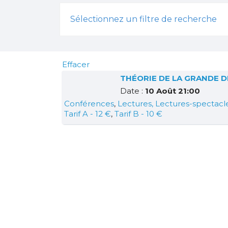
Sélectionnez un filtre de recherche
Effacer
THÉORIE DE LA GRANDE D
Date :
10 Août 21:00
Conférences
,
Lectures, Lectures-spectacl
Tarif A - 12 €
,
Tarif B - 10 €