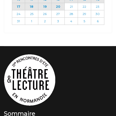
17
18
19
20
21
22
23
24
25
26
27
28
29
30
31
1
2
3
4
5
6
Sommaire