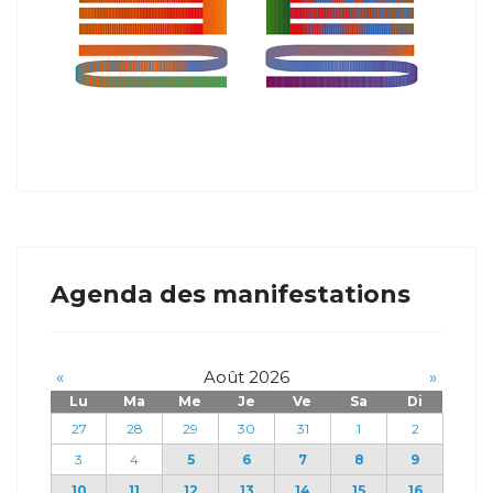
Agenda des manifestations
«
Août 2026
»
Lu
Ma
Me
Je
Ve
Sa
Di
27
28
29
30
31
1
2
3
4
5
6
7
8
9
10
11
12
13
14
15
16