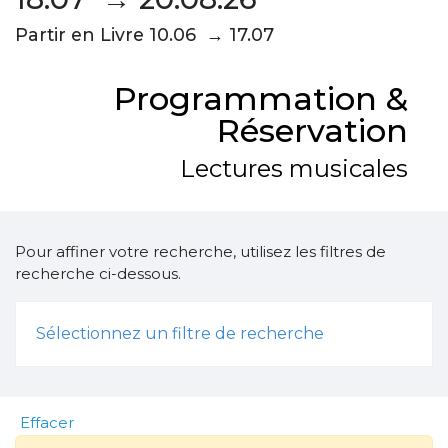
Partir en Livre 10.06 → 17.07
Programmation &
Réservation
Lectures musicales
Pour affiner votre recherche, utilisez les filtres de
recherche ci-dessous.
Sélectionnez un filtre de recherche
Effacer