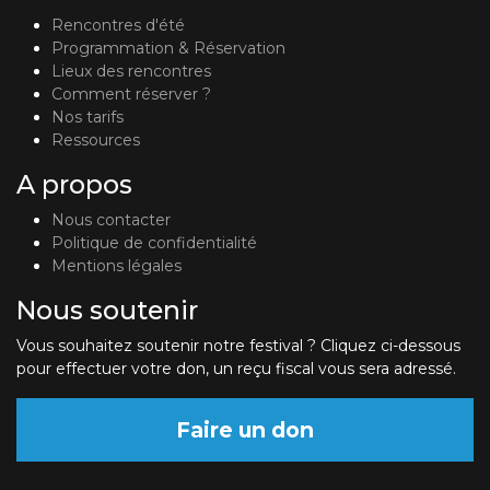
Rencontres d'été
Programmation & Réservation
Lieux des rencontres
Comment réserver ?
Nos tarifs
Ressources
A propos
Nous contacter
Politique de confidentialité
Mentions légales
Nous soutenir
Vous souhaitez soutenir notre festival ? Cliquez ci-dessous
pour effectuer votre don, un reçu fiscal vous sera adressé.
Faire un don