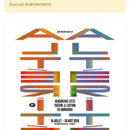
Aucun événement