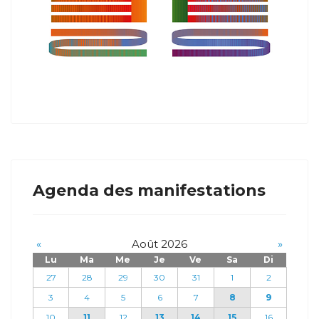
Agenda des manifestations
«
Août 2026
»
Lu
Ma
Me
Je
Ve
Sa
Di
27
28
29
30
31
1
2
3
4
5
6
7
8
9
10
11
12
13
14
15
16