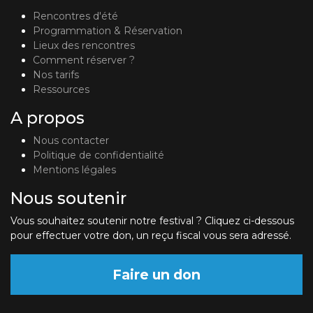
Rencontres d'été
Programmation & Réservation
Lieux des rencontres
Comment réserver ?
Nos tarifs
Ressources
A propos
Nous contacter
Politique de confidentialité
Mentions légales
Nous soutenir
Vous souhaitez soutenir notre festival ? Cliquez ci-dessous
pour effectuer votre don, un reçu fiscal vous sera adressé.
Faire un don