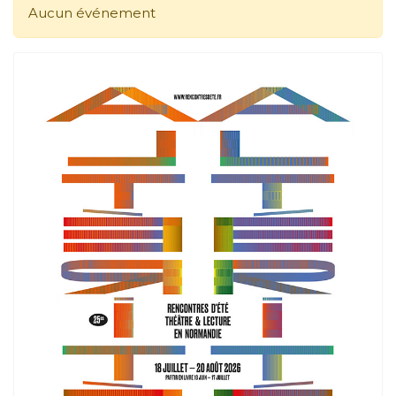
Aucun événement