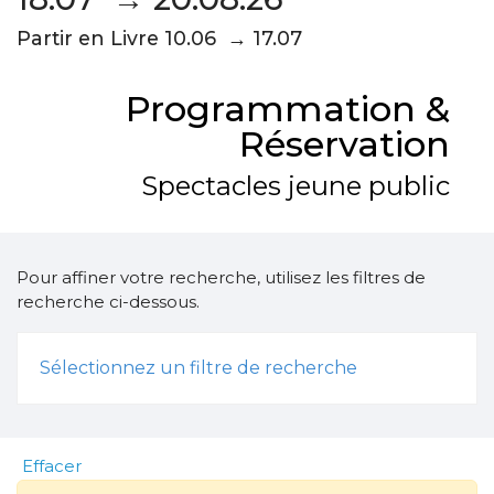
Partir en Livre 10.06 → 17.07
Programmation &
Réservation
Spectacles jeune public
Pour affiner votre recherche, utilisez les filtres de
recherche ci-dessous.
Sélectionnez un filtre de recherche
Effacer