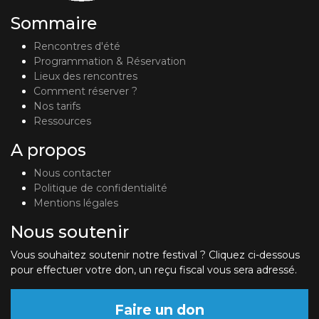
Sommaire
Rencontres d'été
Programmation & Réservation
Lieux des rencontres
Comment réserver ?
Nos tarifs
Ressources
A propos
Nous contacter
Politique de confidentialité
Mentions légales
Nous soutenir
Vous souhaitez soutenir notre festival ? Cliquez ci-dessous
pour effectuer votre don, un reçu fiscal vous sera adressé.
Faire un don