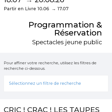
Partir en Livre 10.06 → 17.07
Programmation &
Réservation
Spectacles jeune public
Pour affiner votre recherche, utilisez les filtres de
recherche ci-dessous.
Sélectionnez un filtre de recherche
CRIC ! CRAC ! LES TAUPES