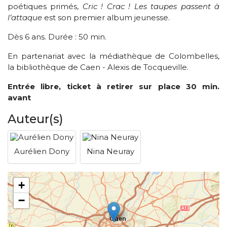
poétiques primés,
Cric ! Crac ! Les taupes passent à
l’attaque
est son premier album jeunesse.
Dès 6 ans. Durée : 50 min.
En partenariat avec la médiathèque de Colombelles,
la bibliothèque de Caen - Alexis de Tocqueville.
Entrée libre, ticket à retirer sur place 30 min.
avant
Auteur(s)
Aurélien Dony
Nina Neuray
+
−