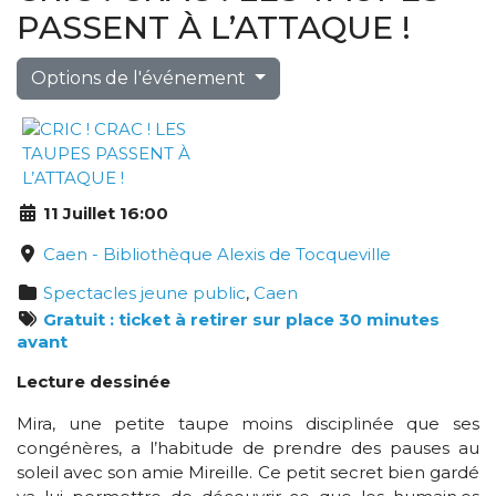
PASSENT À L’ATTAQUE !
Options de l'événement
11 Juillet 16:00
Caen - Bibliothèque Alexis de Tocqueville
Spectacles jeune public
,
Caen
Gratuit : ticket à retirer sur place 30 minutes
avant
Lecture dessinée
Mira, une petite taupe moins disciplinée que ses
congénères, a l’habitude de prendre des pauses au
soleil avec son amie Mireille. Ce petit secret bien gardé