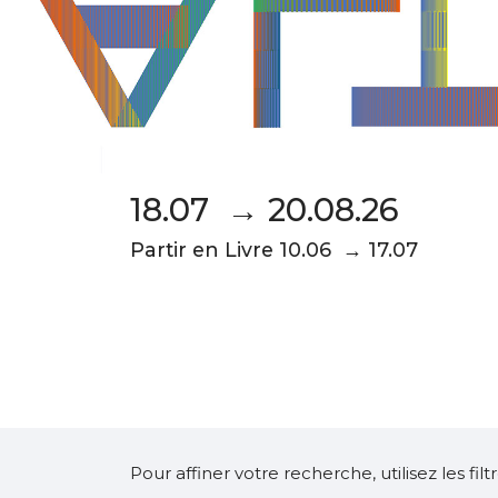
18.07 → 20.08.26
Partir en Livre 10.06 → 17.07
Pour affiner votre recherche, utilisez les fi