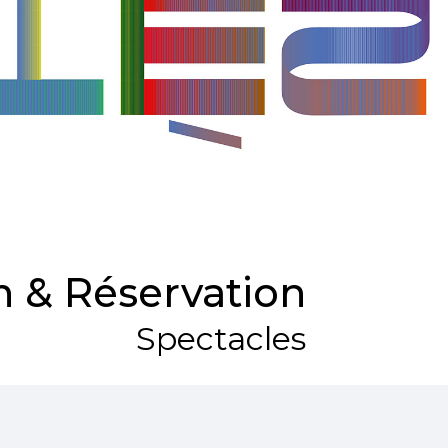
 & Réservation
Spectacles