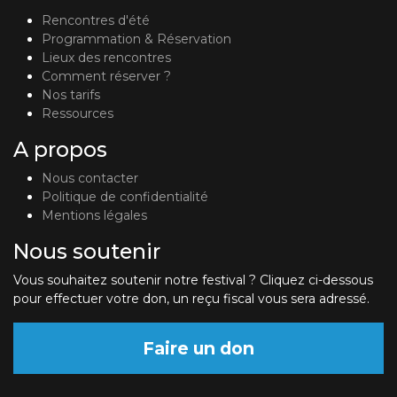
Rencontres d'été
Programmation & Réservation
Lieux des rencontres
Comment réserver ?
Nos tarifs
Ressources
A propos
Nous contacter
Politique de confidentialité
Mentions légales
Nous soutenir
Vous souhaitez soutenir notre festival ? Cliquez ci-dessous
pour effectuer votre don, un reçu fiscal vous sera adressé.
Faire un don