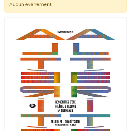
Aucun événement