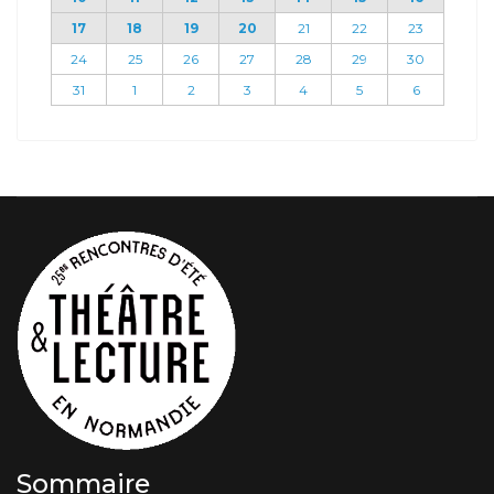
17
18
19
20
21
22
23
24
25
26
27
28
29
30
31
1
2
3
4
5
6
Sommaire