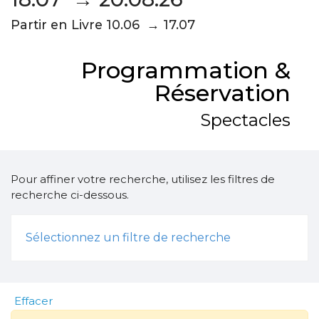
Partir en Livre 10.06 → 17.07
Programmation &
Réservation
Spectacles
Pour affiner votre recherche, utilisez les filtres de
recherche ci-dessous.
Sélectionnez un filtre de recherche
Effacer