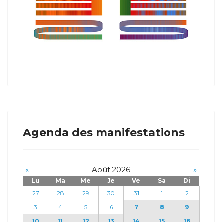
Agenda des manifestations
«
Août 2026
»
Lu
Ma
Me
Je
Ve
Sa
Di
27
28
29
30
31
1
2
3
4
5
6
7
8
9
10
11
12
13
14
15
16