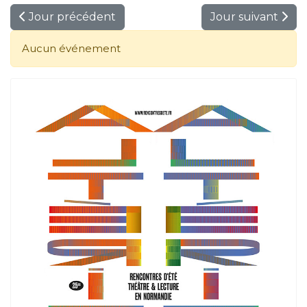
Jour précédent
Jour suivant
Aucun événement