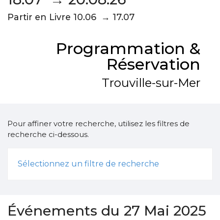
Partir en Livre 10.06 → 17.07
Programmation &
Réservation
Trouville-sur-Mer
Pour affiner votre recherche, utilisez les filtres de
recherche ci-dessous.
Sélectionnez un filtre de recherche
Événements du 27 Mai 2025