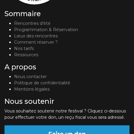
Sommaire
Rencontres d'été
Programmation & Réservation
Lieux des rencontres
Comment réserver ?
Nos tarifs
Ressources
A propos
Nous contacter
Politique de confidentialité
Mentions légales
Nous soutenir
Vous souhaitez soutenir notre festival ? Cliquez ci-dessous
pour effectuer votre don, un reçu fiscal vous sera adressé.
Faire un don