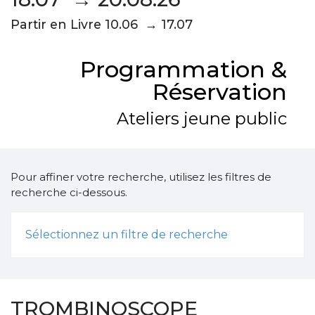
Partir en Livre 10.06 → 17.07
Programmation &
Réservation
Ateliers jeune public
Pour affiner votre recherche, utilisez les filtres de
recherche ci-dessous.
Sélectionnez un filtre de recherche
TROMBINOSCOPE