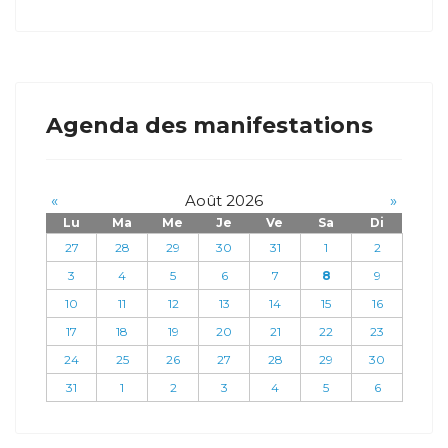
Agenda des manifestations
«
Août 2026
»
Lu
Ma
Me
Je
Ve
Sa
Di
27
28
29
30
31
1
2
3
4
5
6
7
8
9
10
11
12
13
14
15
16
17
18
19
20
21
22
23
24
25
26
27
28
29
30
31
1
2
3
4
5
6