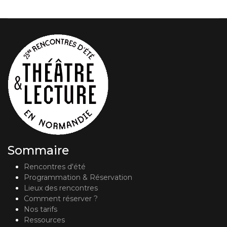
Sommaire
Rencontres d'été
Programmation & Réservation
Lieux des rencontres
Comment réserver ?
Nos tarifs
Ressources