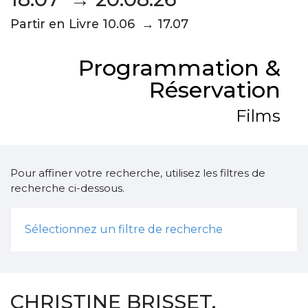
Partir en Livre 10.06 → 17.07
Programmation &
Réservation
Films
Pour affiner votre recherche, utilisez les filtres de
recherche ci-dessous.
Sélectionnez un filtre de recherche
CHRISTINE BRISSET,