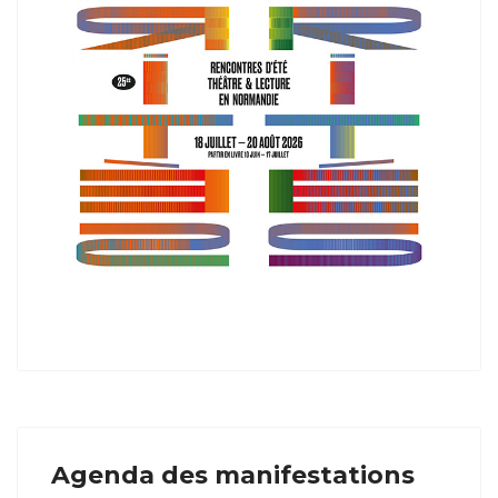
Agenda des manifestations