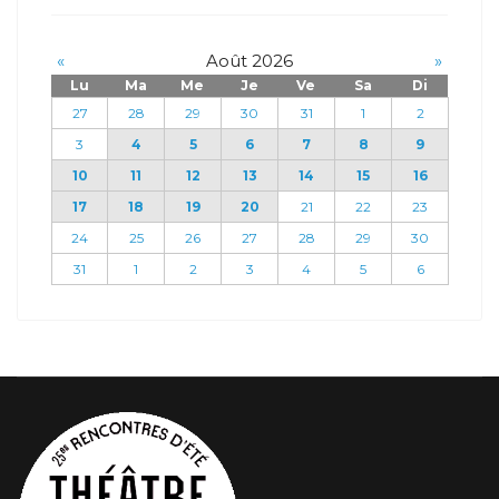
«
Août 2026
»
Lu
Ma
Me
Je
Ve
Sa
Di
27
28
29
30
31
1
2
3
4
5
6
7
8
9
10
11
12
13
14
15
16
17
18
19
20
21
22
23
24
25
26
27
28
29
30
31
1
2
3
4
5
6