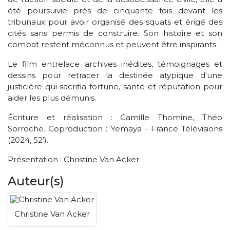
été poursuivie près de cinquante fois devant les
tribunaux pour avoir organisé des squats et érigé des
cités sans permis de construire. Son histoire et son
combat restent méconnus et peuvent être inspirants.
Le film entrelace archives inédites, témoignages et
dessins pour retracer la destinée atypique d'une
justicière qui sacrifia fortune, santé et réputation pour
aider les plus démunis.
Écriture et réalisation : Camille Thomine, Théo
Sorroche. Coproduction : Yemaya - France Télévisions
(2024, 52’).
Présentation : Christine Van Acker.
Auteur(s)
Christine Van Acker