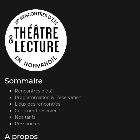
Sommaire
Rencontres d'été
Programmation & Réservation
Lieux des rencontres
Comment réserver ?
Nos tarifs
Ressources
A propos