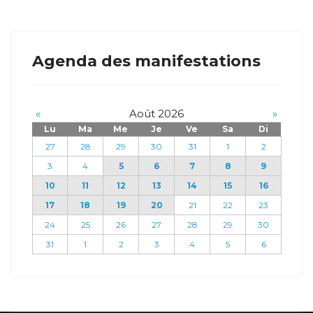
Agenda des manifestations
«
Août 2026
»
Lu
Ma
Me
Je
Ve
Sa
Di
27
28
29
30
31
1
2
3
4
5
6
7
8
9
10
11
12
13
14
15
16
17
18
19
20
21
22
23
24
25
26
27
28
29
30
31
1
2
3
4
5
6