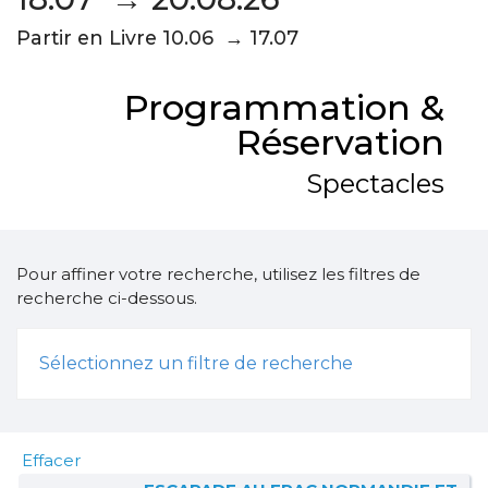
Partir en Livre 10.06 → 17.07
Programmation &
Réservation
Spectacles
Pour affiner votre recherche, utilisez les filtres de
recherche ci-dessous.
Sélectionnez un filtre de recherche
Effacer